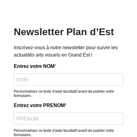
Newsletter Plan d’Est
Inscrivez-vous à notre newsletter pour suivre les
actualités arts visuels en Grand Est !
Entrez votre NOM
Personnalisez ce texte d'aide facultatif avant de publier votre
formulaire..
Entrez votre PRENOM
Personnalisez ce texte d'aide facultatif avant de publier votre
formulaire..