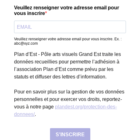
Veuillez renseigner votre adresse email pour
vous inscrire
Veuillez renseigner votre adresse email pour vous inscrire. Ex. :
abc@xyz.com
Plan d’Est - Pôle arts visuels Grand Est traite les
données recueillies pour permettre l’adhésion à
l’association Plan d’Est comme prévu par les
statuts et diffuser des lettres d’information.
Pour en savoir plus sur la gestion de vos données
personnelles et pour exercer vos droits, reportez-
vous à notre page
plandest.org/protection-des-
donnees/
.
S'INSCRIRE